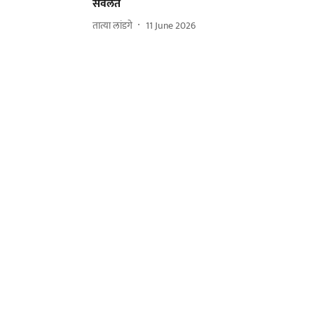
सवलत
तात्या लांडगे
11 June 2026