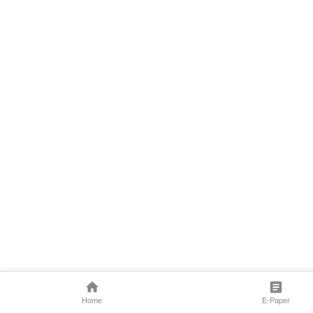
Home
E-Paper