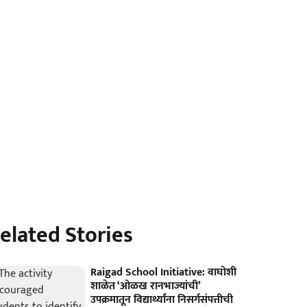
elated Stories
Raigad School Initiative: वाघोशी
शाळेत ‘ओळख रानभाज्यांची’
उपक्रमातून विद्यार्थ्यांना निसर्गसंपत्तीची