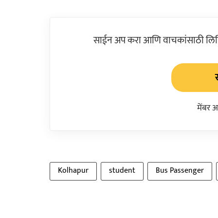
साईन अप करा आणि वाचकांसाठी लिहिल
मेंबर 
Kolhapur
student
Bus Passenger