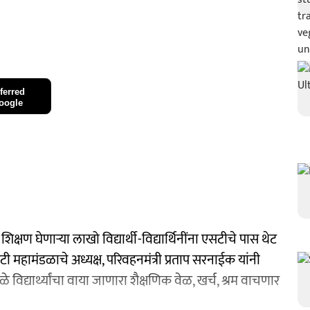
ferred
oogle
्षण घेणाऱ्या लाखो विद्यार्थी-विद्यार्थिनींना एसटीचे पास थेट
ी महामंडळाचे अध्यक्ष, परिवहनमंत्री प्रताप सरनाईक यांनी
विद्यार्थ्यांचा वाया जाणारा शैक्षणिक वेळ, खर्च, श्रम वाचणार