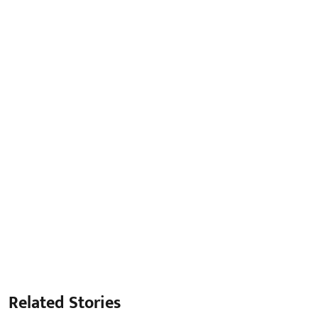
Related Stories