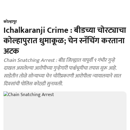
कोल्हापूर
Ichalkaranji Crime : बीडच्या चोरट्याचा
कोल्हापुरात धुमाकूळ; चेन स्नॅचिंग करताना
अटक
Chain Snatching Arrest : बीड जिल्ह्यात यापूर्वी ९ गंभीर गुन्हे
दाखल असलेल्या आरोपीच्या गुन्हेगारी पार्श्वभूमीचा तपास सुरू आहे.
साडेतीन तोळे सोन्याच्या चेन चोरीप्रकरणी आरोपीला न्यायालयाने सात
दिवसांची पोलिस कोठडी सुनावली.