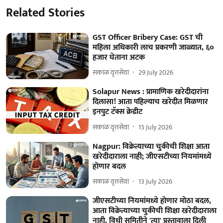
Related Stories
GST Officer Bribery Case: GST ची
महिला अधिकारी लाच प्रकरणी जाळ्यात, ६०
हजार घेताना अटक
सकाळ वृत्तसेवा
29 July 2026
Solapur News : प्रामाणिक खरेदीदारांना
दिलासा! आता पहिल्याच खरेदीत मिळणार
इनपुट टॅक्स क्रेडीट
सकाळ वृत्तसेवा
15 July 2026
Nagpur: विक्रेत्याच्या चुकीची शिक्षा आता
खरेदीदाराला नाही; जीएसटीच्या नियमांमध्ये
होणार बदल
सकाळ वृत्तसेवा
13 July 2026
जीएसटीच्या नियमांमध्ये होणार मोठा बदल,
आता विक्रेत्याच्या चुकीची शिक्षा खरेदीदाराला
नाही, विधी समितीने 'त्या' प्रस्तावाला दिली