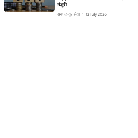
मंजुरी
सकाळ वृत्तसेवा
12 July 2026