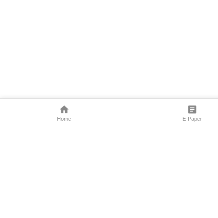
Home
E-Paper