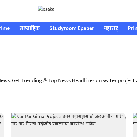
rime
साप्ताहिक
Studyroom Epaper
महाराष्ट्र
Pri
News. Get Trending & Top News Headlines on water project