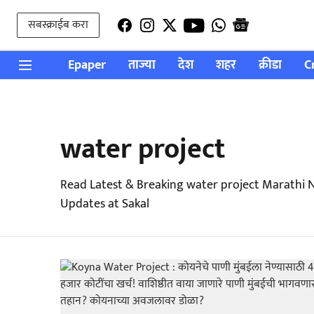
सबस्क्राईब करा
Epaper
ताज्या
देश
शहर
क्रीडा
C
water project
Read Latest & Breaking water project Marathi 
Updates at Sakal