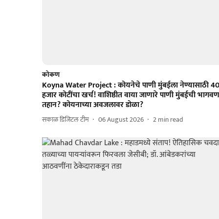
कोकण
Koyna Water Project : कोयनेचे पाणी मुंबईला नेण्यासाठी 4
हजार कोटींचा खर्च! वाशिष्ठीत वाया जाणारे पाणी मुंबईची भागवण
तहान? कोयनाच्या अवजलावर डोळा?
सकाळ डिजिटल टीम
06 August 2026
2
min read