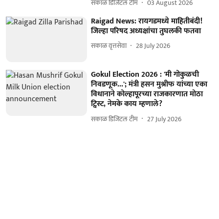
सकाळ डिजिटल टीम
03 August 2026
Raigad News: रायगडमध्ये माहितीबंदी!
जिल्हा परिषद अध्यक्षांचा तुघलकी फतवा
सकाळ वृत्तसेवा
28 July 2026
Gokul Election 2026 : 'मी गोकुळची
निवडणूक...'; मंत्री हसन मुश्रीफ यांच्या एका
विधानाने कोल्हापूरच्या राजकारणात मोठा
ट्विस्ट, नेमके काय म्हणाले?
सकाळ डिजिटल टीम
27 July 2026