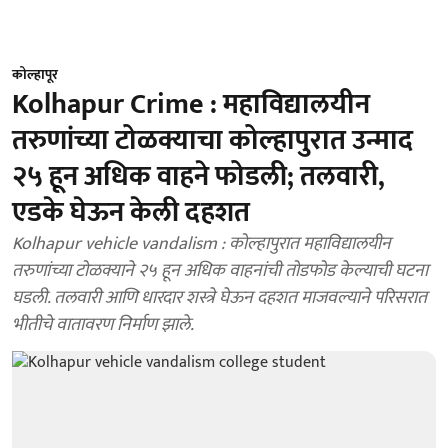
कोल्हापूर
Kolhapur Crime : महाविद्यालयीन
तरुणांच्या टोळक्याचा कोल्हापुरात उन्माद
२५ हून अधिक वाहने फोडली; तलवारी,
एडके घेऊन केली दहशत
Kolhapur vehicle vandalism : कोल्हापुरात महाविद्यालयीन
तरुणांच्या टोळक्याने २५ हून अधिक वाहनांची तोडफोड केल्याची घटना
घडली. तलवारी आणि धारदार शस्त्रे घेऊन दहशत माजवल्याने परिसरात
भीतीचे वातावरण निर्माण झाले.