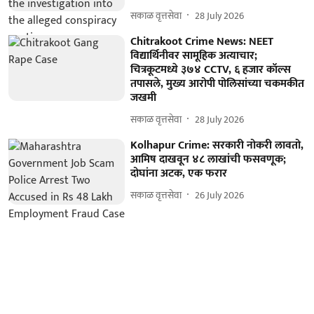
सकाळ वृत्तसेवा
28 July 2026
Chitrakoot Crime News: NEET
विद्यार्थिनीवर सामूहिक अत्याचार;
चित्रकूटमध्ये ३७४ CCTV, ६ हजार कॉल्स
तपासले, मुख्य आरोपी पोलिसांच्या चकमकीत
जखमी
सकाळ वृत्तसेवा
28 July 2026
Kolhapur Crime: सरकारी नोकरी लावतो,
आमिष दाखवून ४८ लाखांची फसवणूक;
दोघांना अटक, एक फरार
सकाळ वृत्तसेवा
26 July 2026