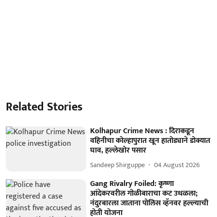
Related Stories
Kolhapur Crime News : दिराकडून
वहिनीचा कोल्हापुरात खून हातोड्याने डोक्यात
घाव, हल्लेखोर पसार
Sandeep Shirguppe
04 August 2026
Gang Rivalry Foiled: कृष्णा
आंदेकरवरील गोळीबाराचा कट उधळला;
नंदुरबारला जाताना पोलिस व्हॅनवर हल्ल्याची
होती योजना