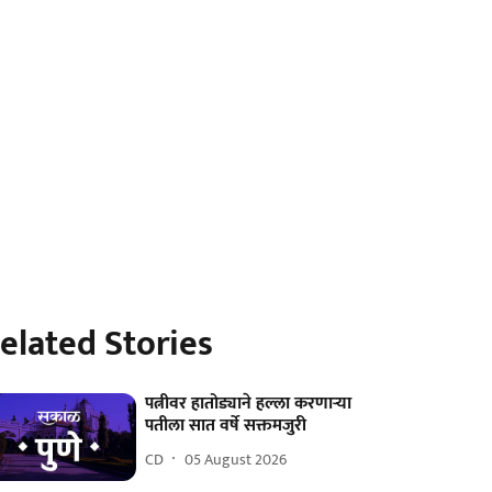
elated Stories
पत्नीवर हातोड्याने हल्ला करणाऱ्या
पतीला सात वर्षे सक्तमजुरी
CD
05 August 2026