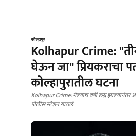
कोल्हापूर
Kolhapur Crime: "ती
घेऊन जा" प्रियकराचा पत
कोल्हापुरातील घटना
Kolhapur Crime: गेल्याच वर्षी लग्न झाल्यानंतर अ
पोलीस स्टेशन गाठलं