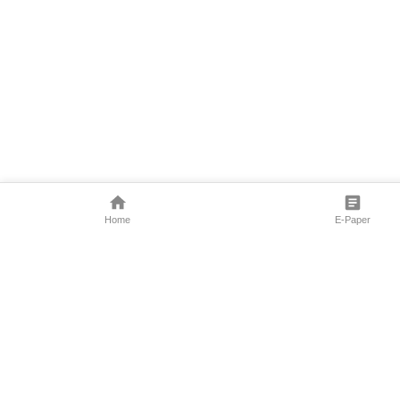
Home
E-Paper