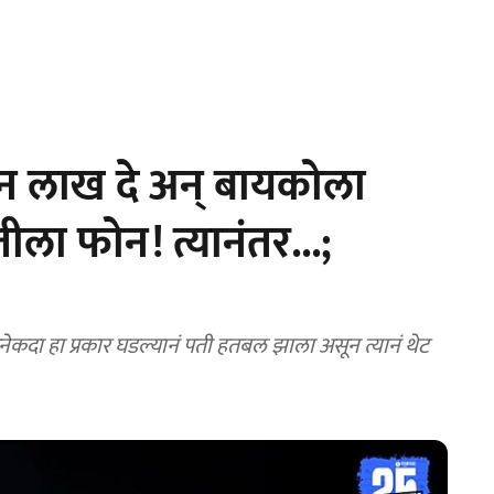
न लाख दे अन् बायकोला
ीला फोन! त्यानंतर...;
नेकदा हा प्रकार घडल्यानं पती हतबल झाला असून त्यानं थेट