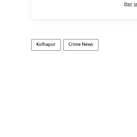
मेंबर 
Kolhapur
Crime News