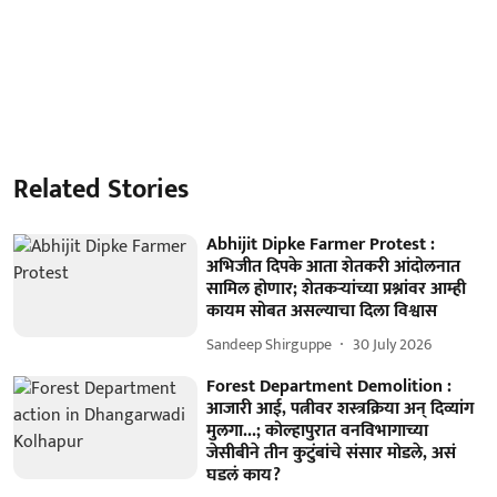
Related Stories
Abhijit Dipke Farmer Protest :
अभिजीत दिपके आता शेतकरी आंदोलनात
सामिल होणार; शेतकऱ्यांच्या प्रश्नांवर आम्ही
कायम सोबत असल्याचा दिला विश्वास
Sandeep Shirguppe
30 July 2026
Forest Department Demolition :
आजारी आई, पत्नीवर शस्त्रक्रिया अन् दिव्यांग
मुलगा...; कोल्हापुरात वनविभागाच्या
जेसीबीने तीन कुटुंबांचे संसार मोडले, असं
घडलं काय?