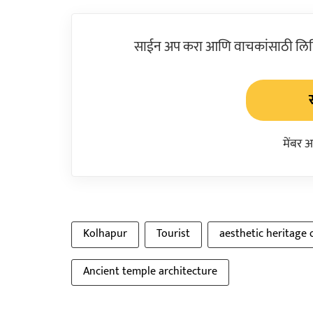
साईन अप करा आणि वाचकांसाठी लिहिल
मेंबर 
Kolhapur
Tourist
aesthetic heritage o
Ancient temple architecture