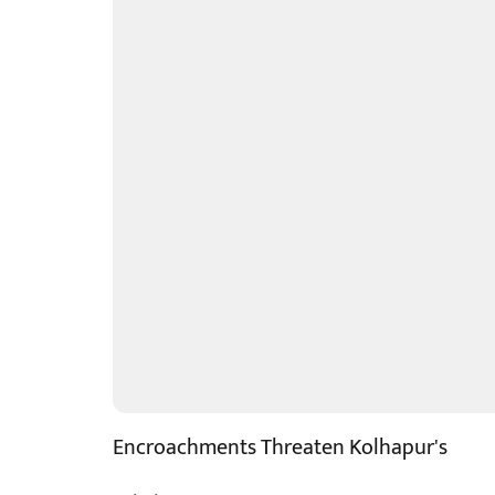
Encroachments Threaten Kolhapur's