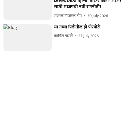
जिंकण्यासाठी BJPचा मास्टर प्लॅन? 2029
साठी भाजपची नवी रणनीती!
सकाळ डिजिटल टीम
30 July 2026
या नव्या पिढीतील ही पोरंपोरी..
कामिल पारखे
27 July 2026