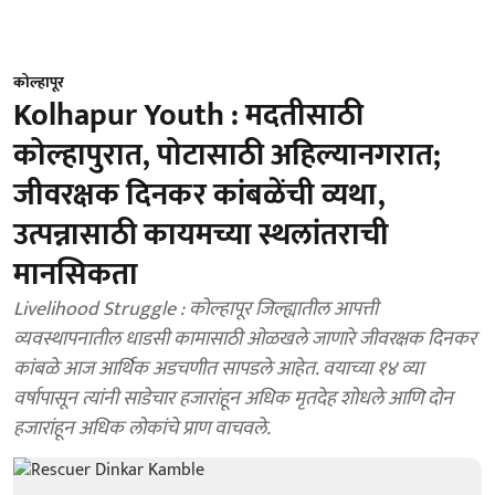
कोल्हापूर
Kolhapur Youth : मदतीसाठी
कोल्हापुरात, पोटासाठी अहिल्यानगरात;
जीवरक्षक दिनकर कांबळेंची व्यथा,
उत्पन्नासाठी कायमच्या स्थलांतराची
मानसिकता
Livelihood Struggle : कोल्हापूर जिल्ह्यातील आपत्ती
व्यवस्थापनातील धाडसी कामासाठी ओळखले जाणारे जीवरक्षक दिनकर
कांबळे आज आर्थिक अडचणीत सापडले आहेत. वयाच्या १४ व्या
वर्षापासून त्यांनी साडेचार हजारांहून अधिक मृतदेह शोधले आणि दोन
हजारांहून अधिक लोकांचे प्राण वाचवले.