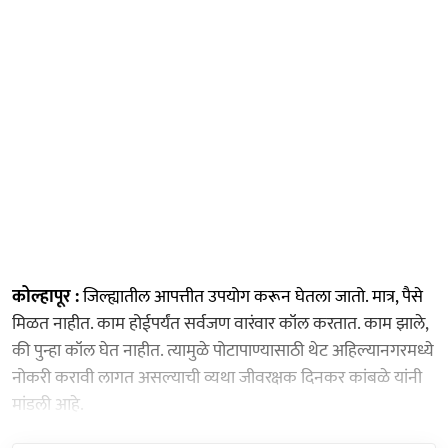
कोल्हापूर :
जिल्ह्यातील आपत्तीत उपयोग करून घेतला जातो. मात्र, पैसे
मिळत नाहीत. काम होईपर्यंत सर्वजण वारंवार कॉल करतात. काम झाले,
की पुन्हा कॉल घेत नाहीत. त्यामुळे पोटापाण्यासाठी थेट अहिल्यानगरमध्ये
नोकरी करावी लागत असल्याची व्यथा जीवरक्षक दिनकर कांबळे यांनी
मांडली आहे.