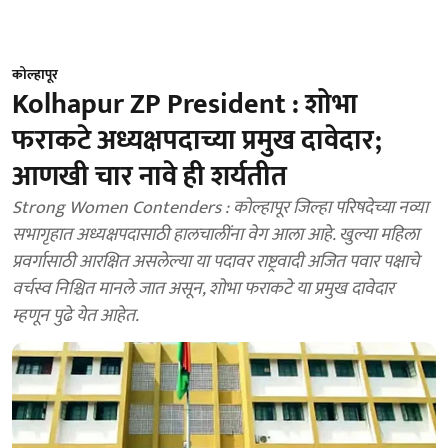
कोल्हापूर
Kolhapur ZP President : शोभा
फराकटे अध्यक्षपदाच्या प्रमुख दावेदार;
आणखी चार नावे ही शर्यतीत
Strong Women Contenders : कोल्हापूर जिल्हा परिषदेच्या नव्या
सभागृहात अध्यक्षपदासाठी हालचालींना वेग आला आहे. खुल्या महिला
प्रवर्गासाठी आरक्षित असलेल्या या पदावर राष्ट्रवादी अजित पवार पक्षाचे
वर्चस्व निश्चित मानले जात असून, शोभा फराकटे या प्रमुख दावेदार
म्हणून पुढे येत आहेत.