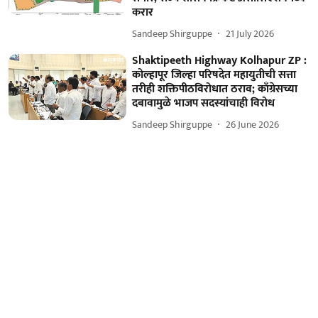
करार
Sandeep Shirguppe
21 July 2026
Shaktipeeth Highway Kolhapur ZP :
कोल्हापूर जिल्हा परिषदेत महायुतीची सत्ता
तरीही शक्तिपीठविरोधात ठराव; काँग्रेसच्या
दबावामुळे भाजप सदस्यांचाही विरोध
Sandeep Shirguppe
26 June 2026