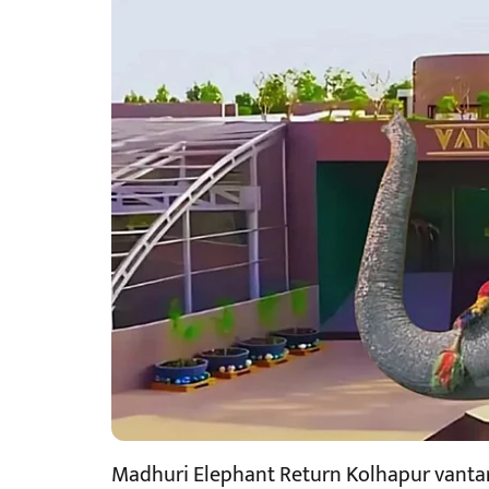
Madhuri Elephant Return Kolhapur vanta