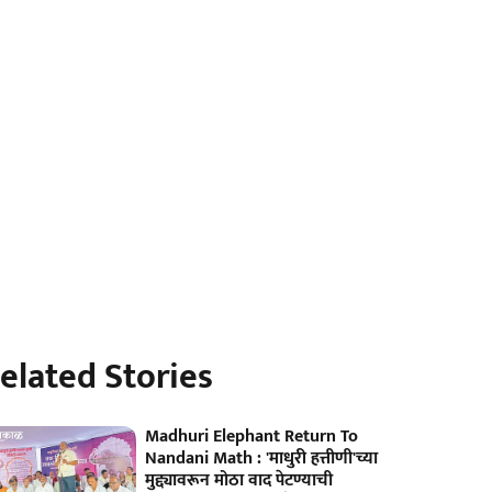
elated Stories
Madhuri Elephant Return To
Nandani Math : 'माधुरी हत्तीणी'च्या
मुद्द्यावरून मोठा वाद पेटण्याची