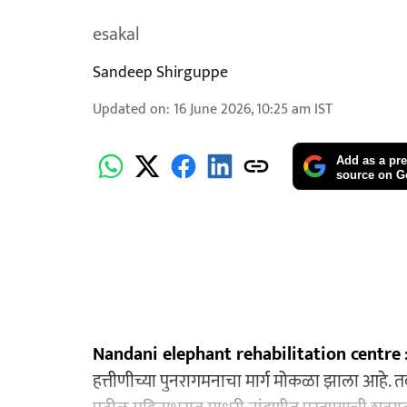
esakal
Sandeep Shirguppe
Updated on
:
16 June 2026, 10:25 am
IST
Add as a pre
source on G
Nandani elephant rehabilitation centre
हत्तीणीच्या पुनरागमनाचा मार्ग मोकळा झाला आहे. त