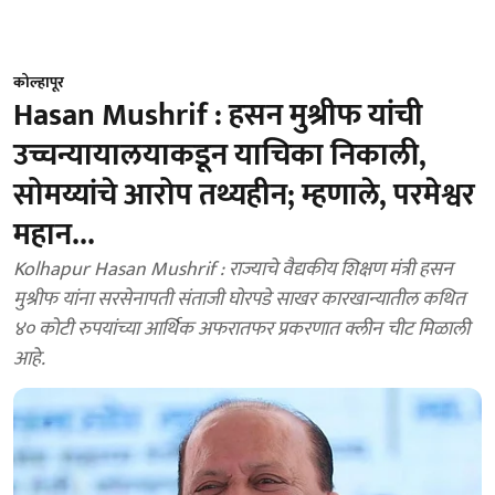
कोल्हापूर
Hasan Mushrif : हसन मुश्रीफ यांची
उच्चन्यायालयाकडून याचिका निकाली,
सोमय्यांचे आरोप तथ्यहीन; म्हणाले, परमेश्वर
महान...
Kolhapur Hasan Mushrif : राज्याचे वैद्यकीय शिक्षण मंत्री हसन
मुश्रीफ यांना सरसेनापती संताजी घोरपडे साखर कारखान्यातील कथित
४० कोटी रुपयांच्या आर्थिक अफरातफर प्रकरणात क्लीन चीट मिळाली
आहे.