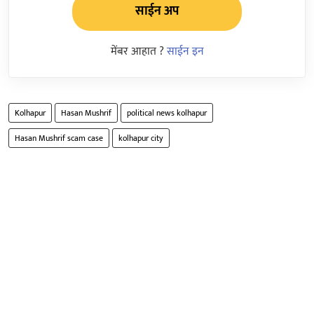
साईन अप
मेंबर आहात ?
साईन इन
Kolhapur
Hasan Mushrif
political news kolhapur
Hasan Mushrif scam case
kolhapur city