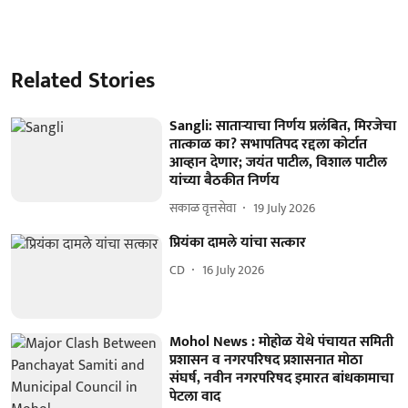
Related Stories
Sangli: साताऱ्याचा निर्णय प्रलंबित, मिरजेचा
तात्काळ का? सभापतिपद रद्दला कोर्टात
आव्हान देणार; जयंत पाटील, विशाल पाटील
यांच्या बैठकीत निर्णय
सकाळ वृत्तसेवा
19 July 2026
प्रियंका दामले यांचा सत्कार
CD
16 July 2026
Mohol News : मोहोळ येथे पंचायत समिती
प्रशासन व नगरपरिषद प्रशासनात मोठा
संघर्ष, नवीन नगरपरिषद इमारत बांधकामाचा
पेटला वाद