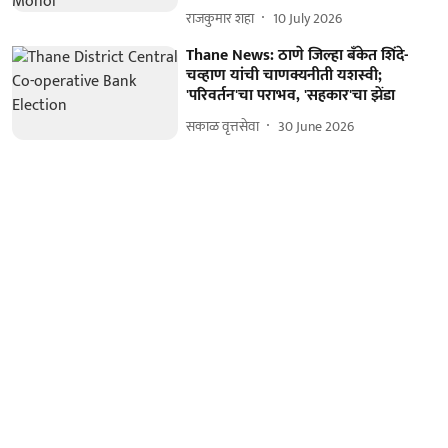
राजकुमार शहा
10 July 2026
Thane News: ठाणे जिल्हा बँकेत शिंदे-
चव्हाण यांची चाणक्यनीती यशस्वी;
'परिवर्तन'चा पराभव, 'सहकार'चा झेंडा
सकाळ वृत्तसेवा
30 June 2026