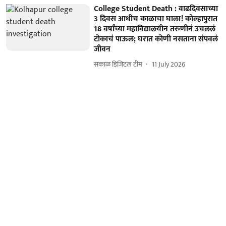
College Student Death : वाढदिवसाच्या
3 दिवस आधीच काळाचा घाला! कोल्हापुरात
18 वर्षांच्या महाविद्यालयीन तरुणीनं उचललं
टोकाचं पाऊल; घरात कोणी नसताना संपवलं
जीवन
सकाळ डिजिटल टीम
11 July 2026