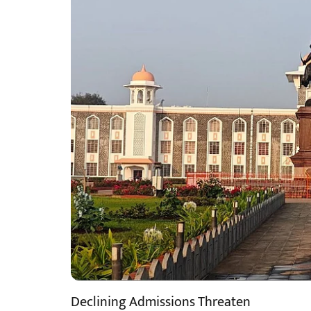
Declining Admissions Threaten