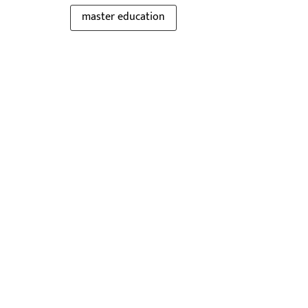
master education