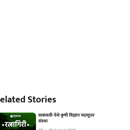
elated Stories
वाकवली येथे कृषी विज्ञान पदव्युत्तर
संस्था