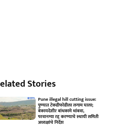
elated Stories
Pune illegal hill cutting issue:
पुण्यात टेकडीफोडीला लगाम घाला;
बेकायदेशीर बांधकामे थांबवा,
परवानग्या रद्द करण्याचे स्थायी समिती
अध्यक्षांचे निर्देश