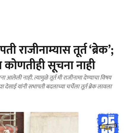
राजीनाम्यास तूर्त ‘ब्रेक’;
ून कोणतीही सूचना नाही
 आलेली नाही. त्यामुळे तूर्त मी राजीनामा देण्याचा विषय
 देसाई यांनी सभापती बदलाच्या चर्चेला तूर्त ब्रेक लावला