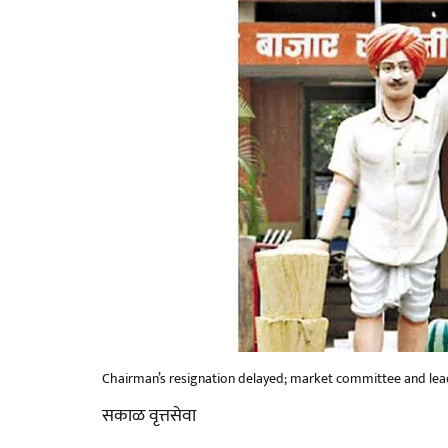
Chairman’s resignation delayed; market committee and lead
सकाळ वृत्तसेवा