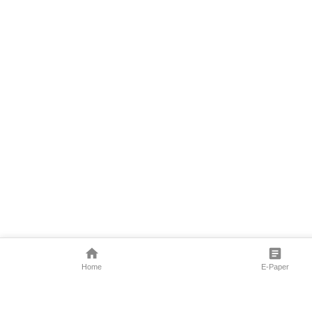
Home
E-Paper