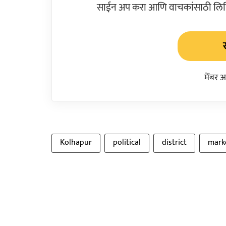
साईन अप करा आणि वाचकांसाठी लिहिल
मेंबर 
Kolhapur
political
district
mark