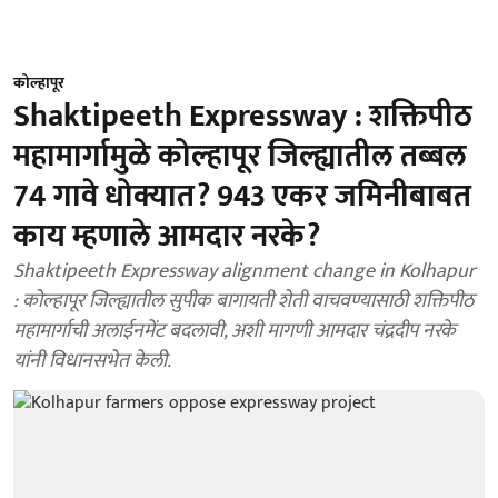
कोल्हापूर
Shaktipeeth Expressway : शक्तिपीठ
महामार्गामुळे कोल्हापूर जिल्ह्यातील तब्बल
74 गावे धोक्यात? 943 एकर जमिनीबाबत
काय म्हणाले आमदार नरके?
Shaktipeeth Expressway alignment change in Kolhapur
: कोल्हापूर जिल्ह्यातील सुपीक बागायती शेती वाचवण्यासाठी शक्तिपीठ
महामार्गाची अलाईनमेंट बदलावी, अशी मागणी आमदार चंद्रदीप नरके
यांनी विधानसभेत केली.