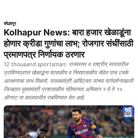
कोल्हापूर
Kolhapur News: बारा हजार खेळाडूंना
होणार क्रीडा गुणांचा लाभ; रोजगार संधींसाठी
प्रमाणपत्र निर्णायक ठरणार
12 thousand sportsman: राज्यस्तर व राष्ट्रीय स्तरावरील
प्राविण्यप्राप्त खेळाडूंना शासकीय व निमशासकीय सेवेत पाच टक्के
आरक्षणाचा लाभ मिळतो. पालकमंत्री आबिटकर यांच्या मार्गदर्शनाखाली
जिल्ह्यात मुख्यमंत्री प्रशासकीय गतिमानता अभियान १ मे ते १५
ऑगस्ट या कालावधीत राबविण्यात येत आहे.