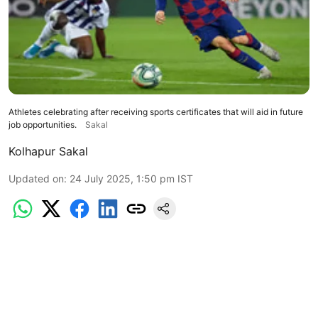
Athletes celebrating after receiving sports certificates that will aid in future
job opportunities.
Sakal
Kolhapur Sakal
Updated on
:
24 July 2025, 1:50 pm
IST