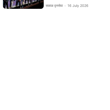
सकाळ वृत्तसेवा
16 July 2026