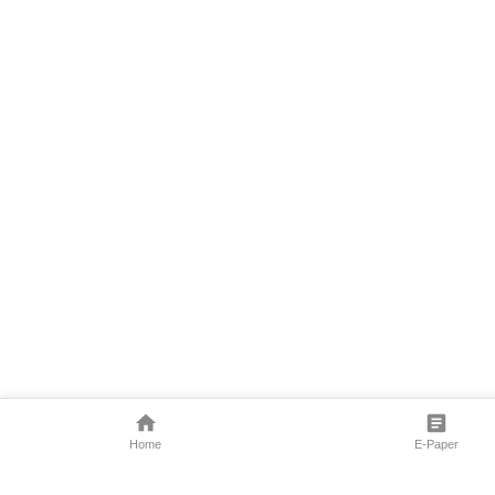
Home
E-Paper