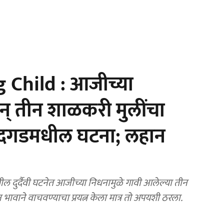
Child : आजीच्या
अन् तीन शाळकरी मुलींचा
, चंदगडमधील घटना; लहान
ुर्दैवी घटनेत आजीच्या निधनामुळे गावी आलेल्या तीन
 भावाने वाचवण्याचा प्रयत्न केला मात्र तो अपयशी ठरला.