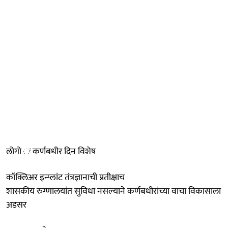
लोगो ः कर्णबधीर दिन विशेष
कॉक्लिअर इन्प्लांट तंत्रज्ञानाची प्रतीक्षाच
शासकीय रुग्णालयांत सुविधा नसल्याने कर्णबधीरांच्या वाचा विकासाला
अडसर