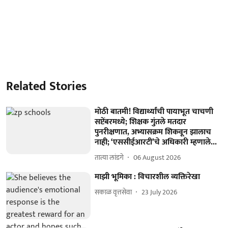
Related Stories
मोठी बातमी! विद्यार्थ्यांची पायाभूत चाचणी
सप्टेंबरमध्ये; शिक्षक गुंतले मतदार
पुनरीक्षणात, अभ्यासक्रम शिकवून झालाच
नाही; ‘एससीईआरटी’चे अधिकारी म्हणाले...
तात्या लांडगे
06 August 2026
माझी भूमिका : विचारशील व्यक्तिरेखा
सकाळ वृत्तसेवा
23 July 2026