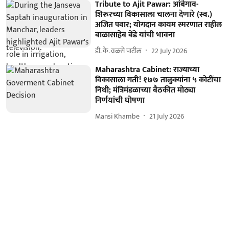
Tribute to Ajit Pawar: आंबेगाव-
शिरूरच्या विकासाला चालना देणारे (स्व.)
अजित पवार; योगदान कायम स्मरणात राहील
बाळासाहेब बेंडे यांची भावना
डी. के. वळसे पाटील
22 July 2026
Maharashtra Cabinet: राज्याच्या
विकासाला गती! १७७ तालुक्यांना ५ कोटींचा
निधी; मंत्रिमंडळाच्या बैठकीत मोठ्या
निर्णयांची घोषणा
Mansi Khambe
21 July 2026