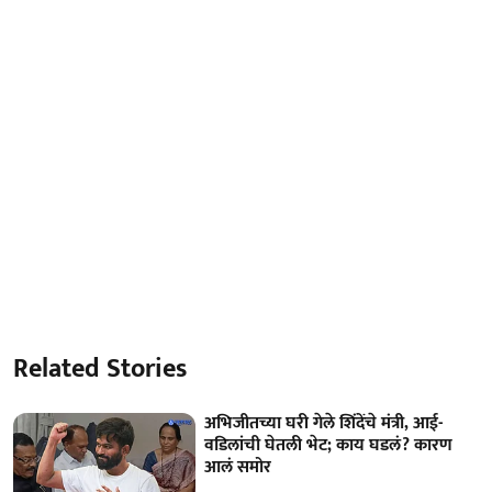
Related Stories
अभिजीतच्या घरी गेले शिंदेंचे मंत्री, आई-
वडिलांची घेतली भेट; काय घडलं? कारण
आलं समोर