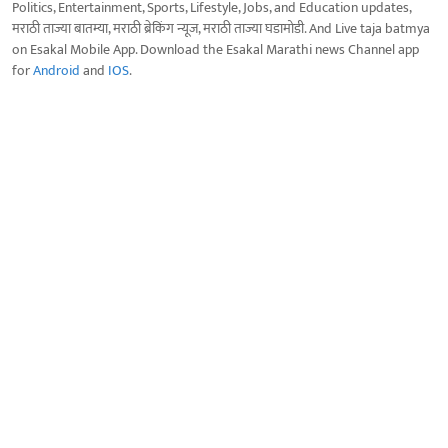
Politics, Entertainment, Sports, Lifestyle, Jobs, and Education updates,
मराठी ताज्या बातम्या, मराठी ब्रेकिंग न्यूज, मराठी ताज्या घडामोडी. And Live taja batmya
on Esakal Mobile App. Download the Esakal Marathi news Channel app
for
Android
and
IOS
.