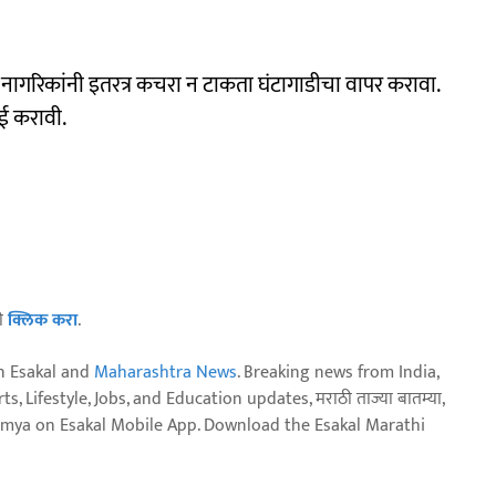
ते. नागरिकांनी इतरत्र कचरा न टाकता घंटागाडीचा वापर करावा.
ई करावी.
ठी
क्लिक करा
.
n Esakal and
Maharashtra News
. Breaking news from India,
, Lifestyle, Jobs, and Education updates, मराठी ताज्या बातम्या,
aja batmya on Esakal Mobile App. Download the Esakal Marathi