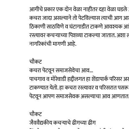
आगीचे प्रकार एक दोन वेळा नाहीतर दहा वेळा घडले आ
कचरा जादा असल्याने तो पेटविल्यास त्याची आग आ
ठिकाणी साठविणे व घंटागाडीत टाकणे आवश्यक आहे. 
रस्त्यावर कचऱ्याच्या पिशव्या टाकल्या जातात. अशा
नागरिकांची मागणी आहे.
चौकट
कचरा पेटवून समाजसेवेचा आव...
पाचगाव व मोरेवाडी हद्दीलगत हा शेंडापार्क परिसर अ
टाकण्यात येतो. हा कचरा रस्त्यावर व परिसरात पस
पेटवून आपण समाजसेवक असल्याचा आव आणतात
चौकट
जैववैद्यकीय कचऱ्याचे ढीगच्या ढीग