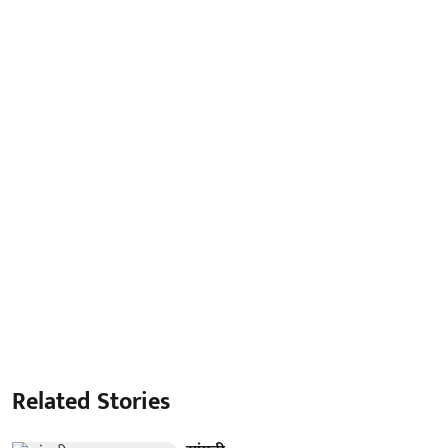
Related Stories