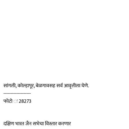
सांगली, कोल्हापूर, बेळगावसह सर्व आवृत्तीला घेणे.
-------------------
फोटो ः 28273
दक्षिण भारत जैन सभेचा विस्तार करणार