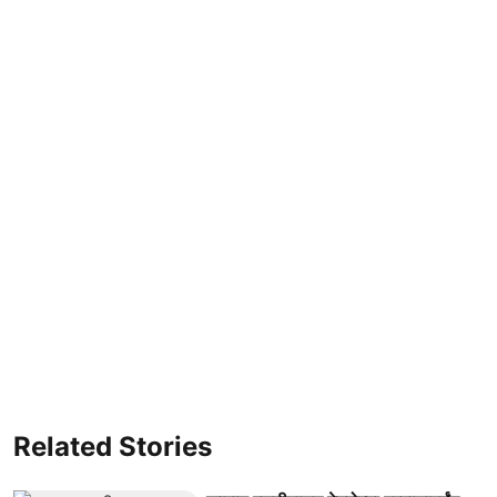
Related Stories