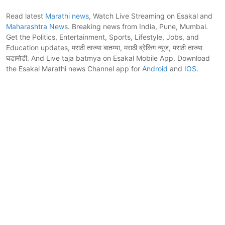
Read latest
Marathi news
, Watch Live Streaming on Esakal and
Maharashtra News
. Breaking news from India, Pune, Mumbai.
Get the Politics, Entertainment, Sports, Lifestyle, Jobs, and
Education updates, मराठी ताज्या बातम्या, मराठी ब्रेकिंग न्यूज, मराठी ताज्या
घडामोडी. And Live taja batmya on Esakal Mobile App. Download
the Esakal Marathi news Channel app for
Android
and
IOS
.