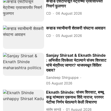
कऱ्हाड एसटीपासून मेट्रोच्या प्रवासापर्यंत
निसर्ग फुलणार
CD
06 August 2026
कऱ्हाड स्वाभीमानी शेतकरी संघटना आवाहन
CD
05 August 2026
Sanjay Shirsat & Eknath Shinde
: अभिजीत दिपकेला भेटल्याने संजय शिरसाट
यांचे मंत्रीपद जाणार? भाजपमधून शिंदेंवर
दबाव?
Sandeep Shirguppe
05 August 2026
Eknath Shinde: संजय शिरसाट, बच्चू
कडू यांच्यावर एकनाथ शिंदे नाराज; परस्पर
भेटीचा निर्णय घेतल्याने केली विचारणा
संतोष कानडे
01 August 2026