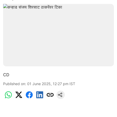
CD
Published on
:
01 June 2025, 12:27 pm
IST