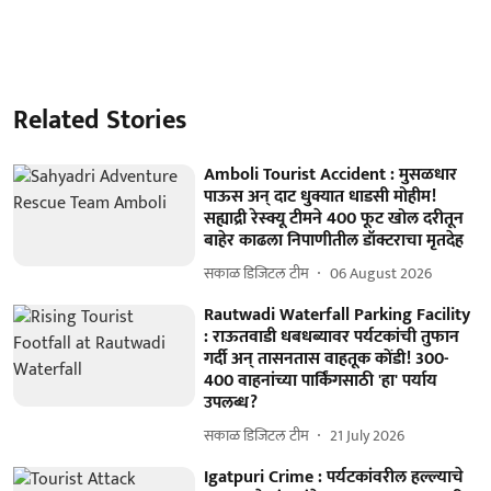
Related Stories
Amboli Tourist Accident : मुसळधार
पाऊस अन् दाट धुक्यात धाडसी मोहीम!
सह्याद्री रेस्क्यू टीमने 400 फूट खोल दरीतून
बाहेर काढला निपाणीतील डॉक्टराचा मृतदेह
सकाळ डिजिटल टीम
06 August 2026
Rautwadi Waterfall Parking Facility
: राऊतवाडी धबधब्यावर पर्यटकांची तुफान
गर्दी अन् तासनतास वाहतूक कोंडी! 300-
400 वाहनांच्या पार्किंगसाठी 'हा' पर्याय
उपलब्ध?
सकाळ डिजिटल टीम
21 July 2026
Igatpuri Crime : पर्यटकांवरील हल्ल्याचे