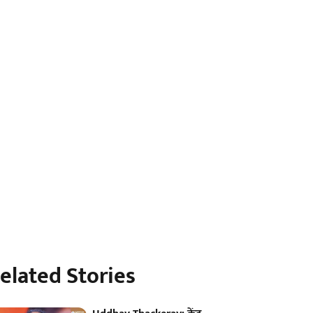
elated Stories