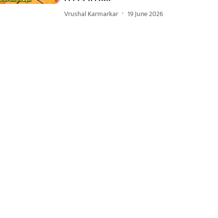
Vrushal Karmarkar
19 June 2026