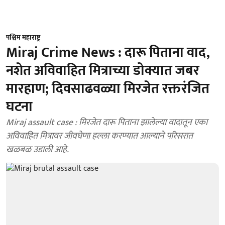
पश्चिम महाराष्ट्र
Miraj Crime News : दारू पिताना वाद,
नशेत अविवाहित मित्राच्या डोक्यात जबर
मारहाण; दिवसाढवळ्या मिरजेत रक्तरंजित
घटना
Miraj assault case : मिरजेत दारू पिताना झालेल्या वादातून एका
अविवाहित मित्रावर जीवघेणा हल्ला करण्यात आल्याने परिसरात
खळबळ उडाली आहे.