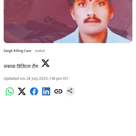
Sangli Killing Case
esakal
सकाळ डिजिटल टीम
Updated on
:
24 July 2025, 1:18 pm
IST