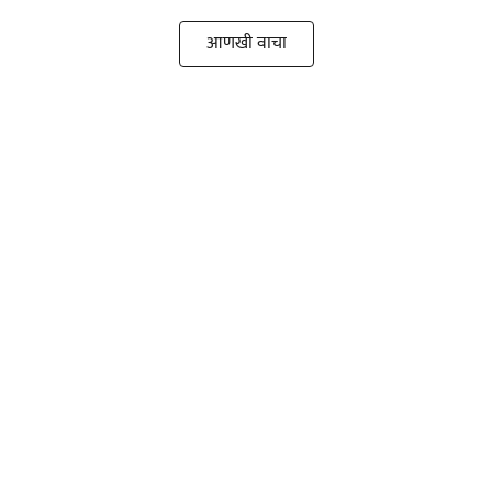
आणखी वाचा