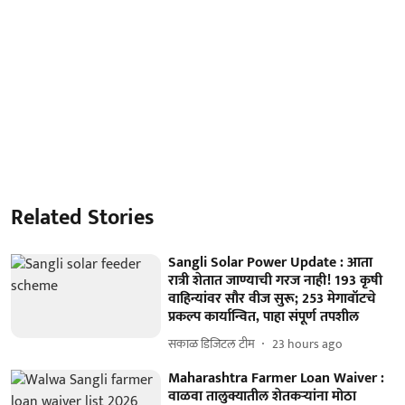
Related Stories
Sangli Solar Power Update : आता
रात्री शेतात जाण्याची गरज नाही! 193 कृषी
वाहिन्यांवर सौर वीज सुरू; 253 मेगावॉटचे
प्रकल्प कार्यान्वित, पाहा संपूर्ण तपशील
सकाळ डिजिटल टीम
23 hours ago
Maharashtra Farmer Loan Waiver :
वाळवा तालुक्यातील शेतकऱ्यांना मोठा