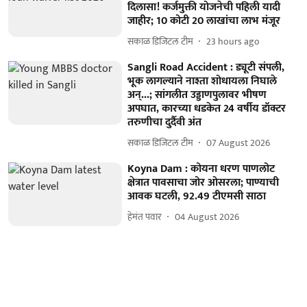
दिलासा! कर्जमुक्ती योजनेची पहिली यादी
जाहीर; 10 कोटी 20 लाखांचा लाभ मंजूर
सकाळ डिजिटल टीम
23 hours ago
Sangli Road Accident : ड्यूटी संपली,
भूक लागल्याने नाश्ता शोधायला निघाले
अन्...; सांगलीत उड्डाणपुलावर भीषण
अपघात, कारच्या धडकेत 24 वर्षीय डॉक्टर
तरुणीचा दुर्दैवी अंत
सकाळ डिजिटल टीम
07 August 2026
Koyna Dam : कोयना धरण पाणलोट
क्षेत्रात पावसाचा जोर ओसरला; पाण्याची
आवक घटली, 92.49 टीएमसी साठा
हेमंत पवार
04 August 2026