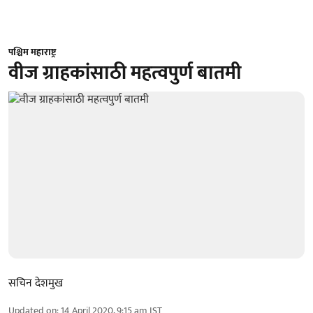
पश्चिम महाराष्ट्र
वीज ग्राहकांसाठी महत्वपुर्ण बातमी
सचिन देशमुख
Updated on
:
14 April 2020, 9:15 am
IST