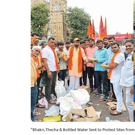
“Bhakri, Thecha & Bottled Water Sent to Protest Sites from