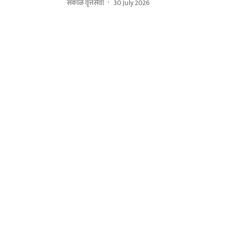
सकाळ वृत्तसेवा
30 July 2026