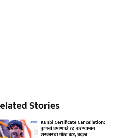
elated Stories
Kunbi Certificate Cancellation:
कुणबी प्रमाणपत्रे रद्द करण्यामागे
सरकारचा मोठा कट, बदला