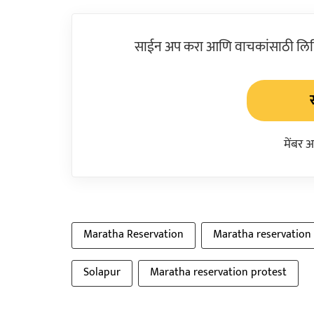
साईन अप करा आणि वाचकांसाठी लिहिल
मेंबर 
Maratha Reservation
Maratha reservation
Solapur
Maratha reservation protest