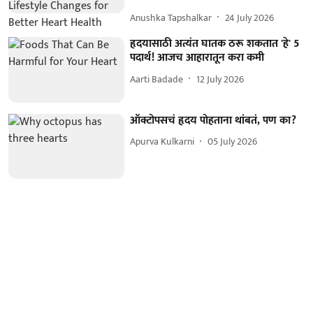
Anushka Tapshalkar
24 July 2026
हृदयासाठी अत्यंत घातक ठरू शकतात 'हे' 5
पदार्थ! आजच आहारातून करा कमी
Aarti Badade
12 July 2026
ऑक्टोपसचं हृदय पोहताना थांबतं, पण का?
Apurva Kulkarni
05 July 2026