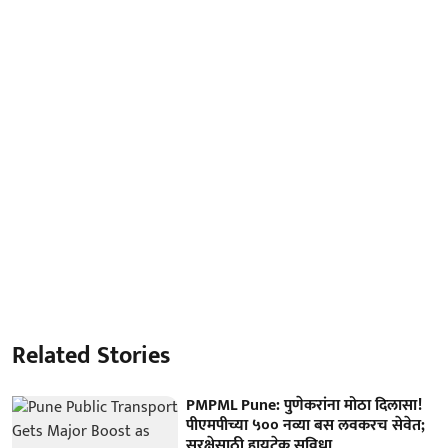
Related Stories
PMPML Pune: पुणेकरांना मोठा दिलासा!
पीएमपीच्या ५०० नव्या बस लवकरच सेवेत;
सुरक्षेसाठी हायटेक सुविधा