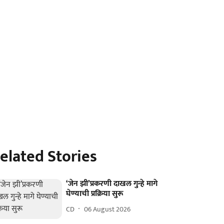
elated Stories
‘जेन झी’प्रकरणी दाखल गुन्हे मागे
घेण्याची प्रक्रिया सुरू
CD
06 August 2026