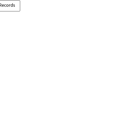
Records