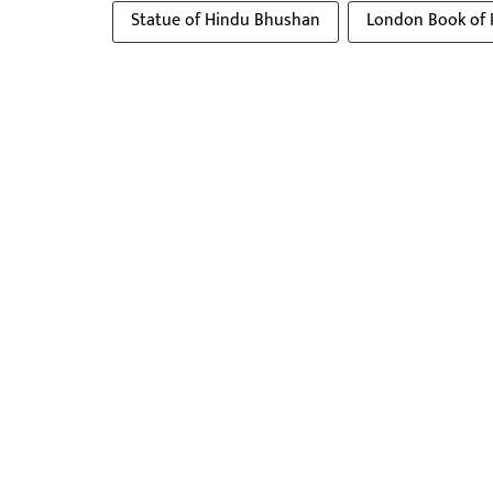
Statue of Hindu Bhushan
London Book of 