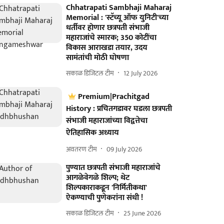
Chhatrapati Sambhaji Maharaj
Memorial : 'स्टॅच्यू ऑफ युनिटी'च्या
धर्तीवर होणार छत्रपती संभाजी
महाराजांचे स्मारक; 350 कोटींचा
विकास आराखडा तयार, उदय
सामंतांची मोठी घोषणा
सकाळ डिजिटल टीम
12 July 2026
Premium|Prachitgad
History : प्रचितगडावर घडला छत्रपती
संभाजी महाराजांच्या विद्वत्तेचा
ऐतिहासिक अध्याय
अवतरण टीम
09 July 2026
पुण्यात छत्रपती संभाजी महाराजांचे
आगळेवेगळे शिल्प; थेट
शिल्पकाराकडून 'निर्मितीकथा'
ऐकण्याची पुणेकरांना संधी !
सकाळ डिजिटल टीम
25 June 2026