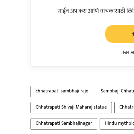
साईन अप करा आणि वाचकांसाठी लिहिल
मेंबर 
chhatrapati sambhaji raje
Sambhaji Chhat
Chhatrapati Shivaji Maharaj statue
Chhatr
Chhatrapati Sambhajinagar
Hindu mythol