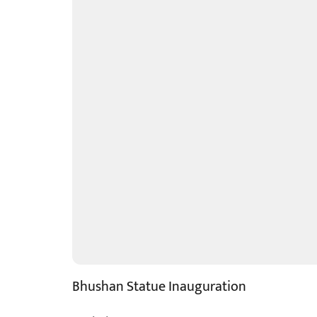
Bhushan Statue Inauguration