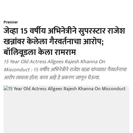
Premier
जेव्हा 15 वर्षीय अभिनेत्रीने सुपरस्टार राजेश
खन्नांवर केलेला गैरवर्तनाचा आरोप;
बॉलिवूडला केला रामराम
15 Year Old Actress Allgees Rajesh Khanna On
Misconduct : 15 वर्षीय अभिनेत्रीने राजेश खन्ना यांच्यावर गैरवर्तनाचा
आरोप लावला होता. काय आहे हे प्रकरण जाणून घेऊया.