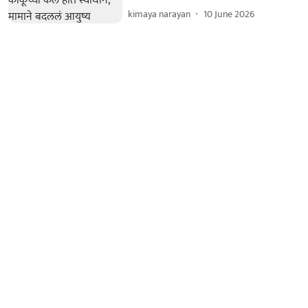
kimaya narayan
10 June 2026