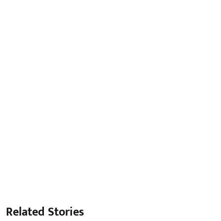
Related Stories