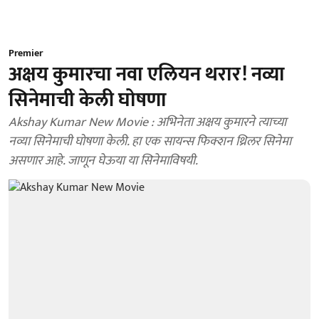
Premier
अक्षय कुमारचा नवा एलियन थरार! नव्या
सिनेमाची केली घोषणा
Akshay Kumar New Movie : अभिनेता अक्षय कुमारने त्याच्या
नव्या सिनेमाची घोषणा केली. हा एक सायन्स फिक्शन थ्रिलर सिनेमा
असणार आहे. जाणून घेऊया या सिनेमाविषयी.