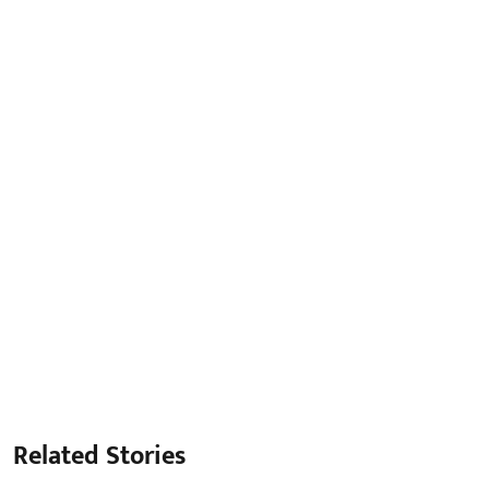
Related Stories