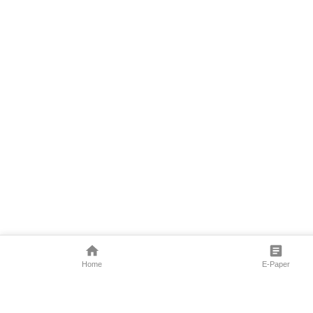
Home
E-Paper