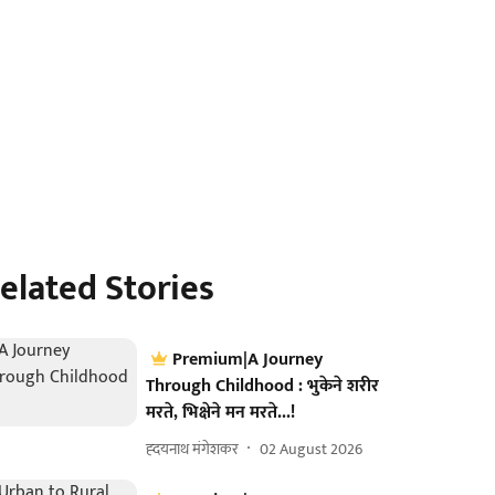
elated Stories
Premium|A Journey
Through Childhood : भुकेने शरीर
मरते, भिक्षेने मन मरते...!
ह्दयनाथ मंगेशकर
02 August 2026