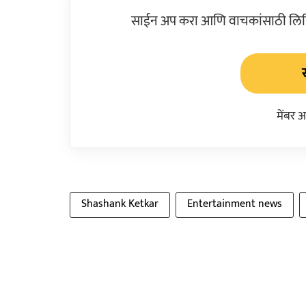
साईन अप करा आणि वाचकांसाठी लिहिल
मेंबर 
Shashank Ketkar
Entertainment news