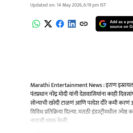
Updated on
:
14 May 2026, 6:19 pm
IST
Add as a pre
source on G
Marathi Entertainment News : इराण इस्रायल युद्ध
पंतप्रधान नरेंद्र मोदी यांनी देशवासियांना काही दिवसा
सोन्याची खरेदी टाळणं आणि परदेश दौरे कमी करणं अ
विविध प्रतिक्रिया दिल्या. मराठी इंडस्ट्रीमधील ज्य
नाराजी व्यक्त केली.