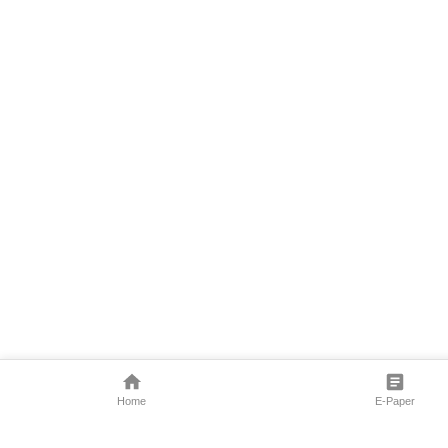
Home
E-Paper