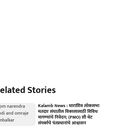
elated Stories
Kalamb News : धाराशिव लोकसभा
मतदार संघातील विकासासाठी विविध
मागण्यांचे निवेदन; (PMO) शी थेट
संपर्काचे पंतप्रधानांचे आश्वासन