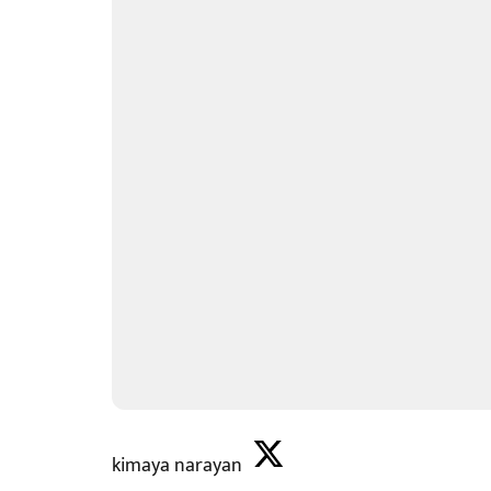
kimaya narayan