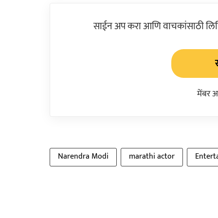
साईन अप करा आणि वाचकांसाठी लिहिल
मेंबर 
Narendra Modi
marathi actor
Entert