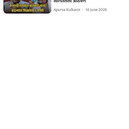
सांगितलेली आठवण
Apurva Kulkarni
14 June 2026