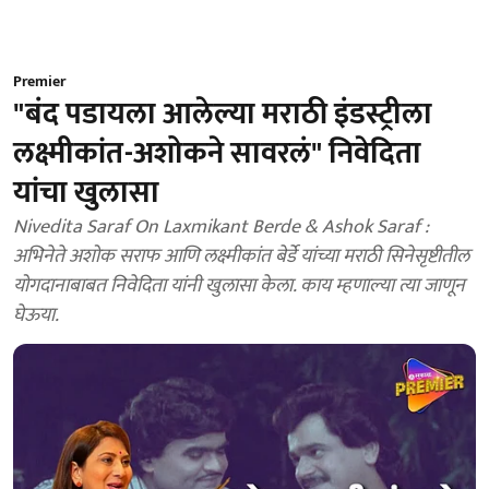
Premier
"बंद पडायला आलेल्या मराठी इंडस्ट्रीला
लक्ष्मीकांत-अशोकने सावरलं" निवेदिता
यांचा खुलासा
Nivedita Saraf On Laxmikant Berde & Ashok Saraf :
अभिनेते अशोक सराफ आणि लक्ष्मीकांत बेर्डे यांच्या मराठी सिनेसृष्टीतील
योगदानाबाबत निवेदिता यांनी खुलासा केला. काय म्हणाल्या त्या जाणून
घेऊया.