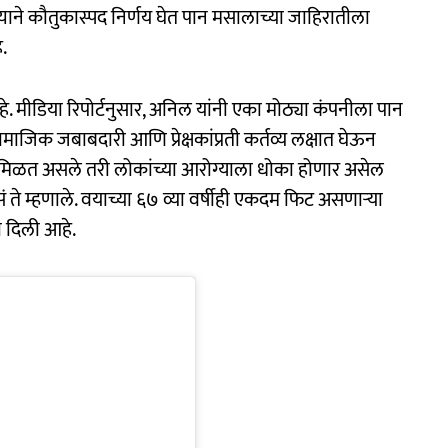
ने कौतुकास्पद निर्णय घेत पान मसालाच्या जाहिरातीला
.
 मीडिया रिपोर्टनुसार, अनिल यांनी एका मोठ्या कंपनीला पान
जिक जबाबदारी आणि प्रेक्षकांप्रती कर्तव्य लक्षात घेऊन
े मिळत असले तरी लोकांच्या आरोग्याला धोका होणार असेल
ं ते म्हणाले. वयाच्या ६७ व्या वर्षीही एकदम फिट असणाऱ्या
ा दिली आहे.