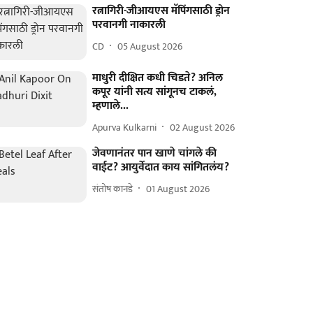
रत्नागिरी-जीआयएस मॅपिंगसाठी ड्रोन
परवानगी नाकारली
CD
05 August 2026
माधुरी दीक्षित कधी चिडते? अनिल
कपूर यांनी सत्य सांगूनच टाकलं,
म्हणाले...
Apurva Kulkarni
02 August 2026
जेवणानंतर पान खाणे चांगले की
वाईट? आयुर्वेदात काय सांगितलंय?
संतोष कानडे
01 August 2026