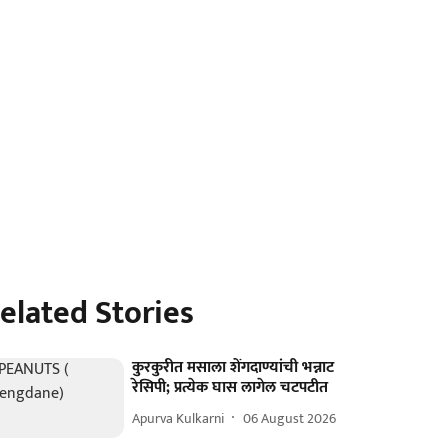
elated Stories
कुरकुरीत मसाला शेंगदाण्यांची भन्नाट
रेसिपी; प्रत्येक घास लागेल चटपटीत
Apurva Kulkarni
06 August 2026