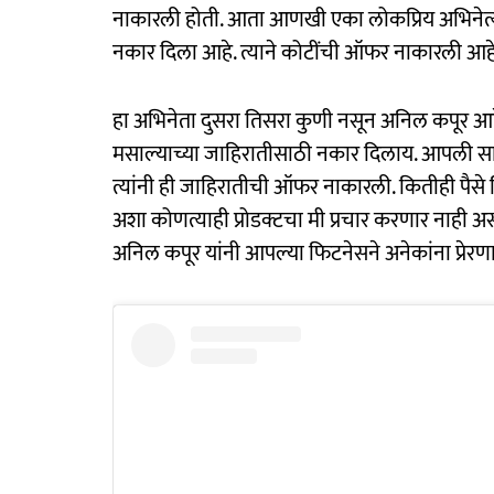
नाकारली होती. आता आणखी एका लोकप्रिय अभिनेत्या
नकार दिला आहे. त्याने कोटींची ऑफर नाकारली आहे
हा अभिनेता दुसरा तिसरा कुणी नसून अनिल कपूर आहे.
मसाल्याच्या जाहिरातीसाठी नकार दिलाय. आपली सामा
त्यांनी ही जाहिरातीची ऑफर नाकारली. कितीही पैस
अशा कोणत्याही प्रोडक्टचा मी प्रचार करणार नाही अस
अनिल कपूर यांनी आपल्या फिटनेसने अनेकांना प्रेरण