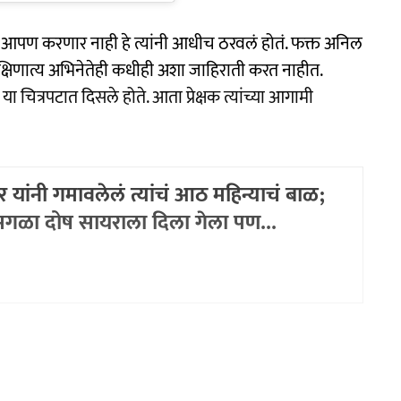
ाती आपण करणार नाही हे त्यांनी आधीच ठरवलं होतं. फक्त अनिल
्षिणात्य अभिनेतेही कधीही अशा जाहिराती करत नाहीत.
चित्रपटात दिसले होते. आता प्रेक्षक त्यांच्या आगामी
 यांनी गमावलेलं त्यांचं आठ महिन्याचं बाळ;
 सगळा दोष सायराला दिला गेला पण...