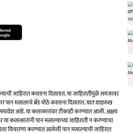
ferred
oogle
याची जाहिरात करताना दिसतात. या जाहिरातींमुळे समजावर
 पान मसालाचे ब्रँड मोठे करताना दिसतात. यात शाहरुख
ा समावेश आहे. या कलाकारांवर टीकाही करण्यात आली. अक्षय
तर या कलाकारांनी पान मसाल्याच्या जाहिराती न करण्याचा
्याला विचारणा करण्यात आलेली पान मसाल्याची जाहिरात