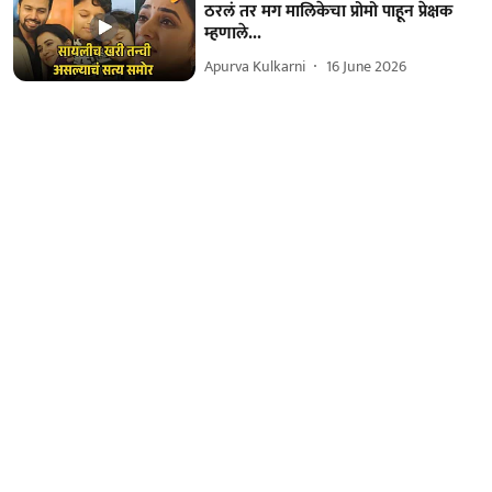
ठरलं तर मग मालिकेचा प्रोमो पाहून प्रेक्षक
म्हणाले...
Apurva Kulkarni
16 June 2026