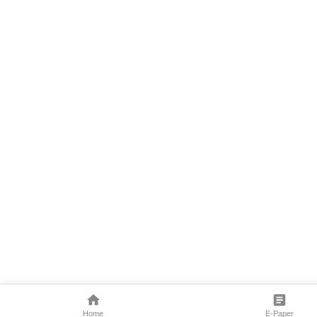
Home
E-Paper