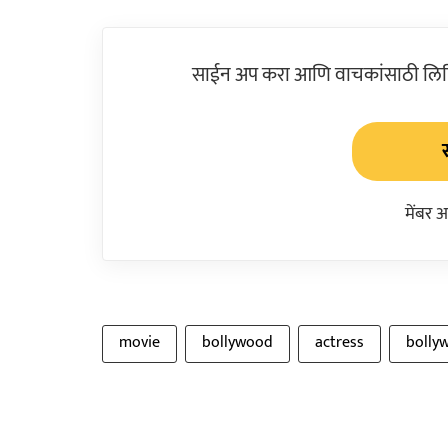
साईन अप करा आणि वाचकांसाठी लिहिल
मेंबर 
movie
bollywood
actress
bolly