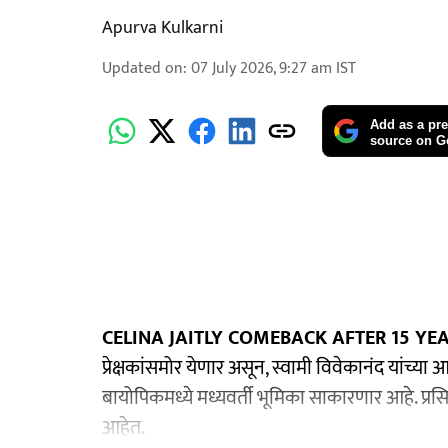
Apurva Kulkarni
Updated on
:
07 July 2026, 9:27 am
IST
Add as a pre
source on G
CELINA JAITLY COMEBACK AFTER 15 YEA
प्रेक्षकांसमोर येणार असून, स्वामी विवेकानंद यांच्य
बायोपिकमध्ये मध्यवर्ती भूमिका साकारणार आहे. प्रसिद
आहेत.