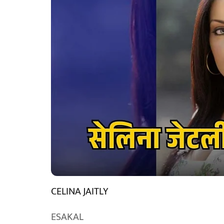
CELINA JAITLY
ESAKAL