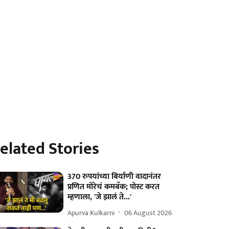
elated Stories
370 रुपयांच्या बिर्याणी वादानंतर
प्रणित मोरेचं कमबॅक; पोस्ट करत
म्हणाला, 'जे झालं ते...'
Apurva Kulkarni
06 August 2026