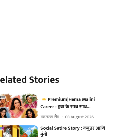
elated Stories
Premium|Hema Malini
Career : हवा के साथ साथ...
अवतरण टीम
03 August 2026
Social Satire Story : कबुतर आणि
मुंगी