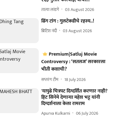
तात्या लांडगे
03 August 2026
ढिंग टांग : गुलटेकडीचे रहस्य..!
ब्रिटिश नंदी
03 August 2026
Premium|Satluj Movie
Controversy : ‘सतलज’ सरकारला
भीती कशाची?
सप्तरंग टीम
18 July 2026
'यापुढे चित्रपट दिग्दर्शित करणार नाही!'
हिट सिनेमे देणाऱ्या महेश भट्ट यांनी
दिग्दर्शनाला केला रामराम
Apurva Kulkarni
06 July 2026