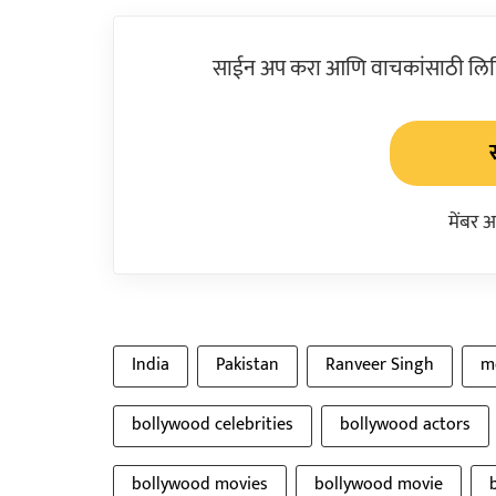
साईन अप करा आणि वाचकांसाठी लिहिल
मेंबर 
India
Pakistan
Ranveer Singh
m
bollywood celebrities
bollywood actors
bollywood movies
bollywood movie