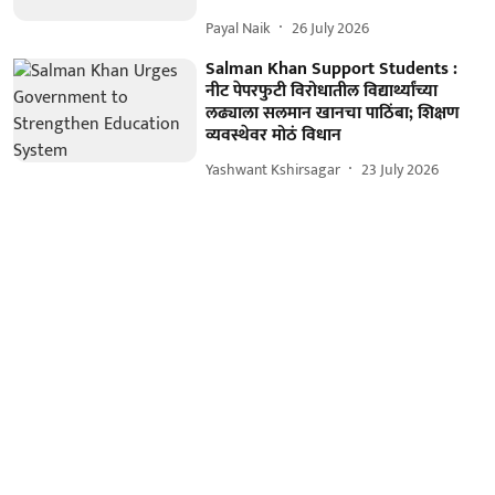
Payal Naik
26 July 2026
Salman Khan Support Students :
नीट पेपरफुटी विरोधातील विद्यार्थ्यांच्या
लढ्याला सलमान खानचा पाठिंबा; शिक्षण
व्यवस्थेवर मोठं विधान
Yashwant Kshirsagar
23 July 2026