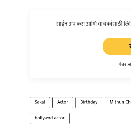
साईन अप करा आणि वाचकांसाठी लिहिल
मेंबर 
Sakal
Actor
Birthday
Mithun Ch
bollywod actor