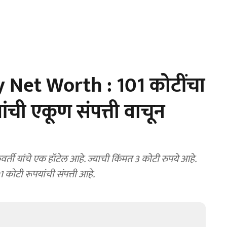
Net Worth : 101 कोटींचा
ांची एकूण संपत्ती वाचून
ती यांचे एक हॉटेल आहे. ज्याची किंमत 3 कोटी रुपये आहे.
1 कोटी रूपयांची संपत्ती आहे.