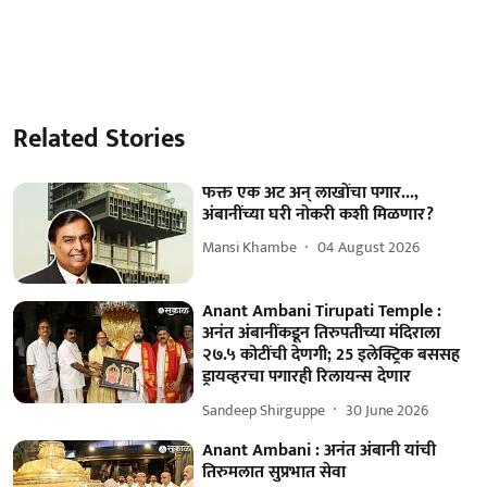
Related Stories
फक्त एक अट अन् लाखोंचा पगार...,
अंबानींच्या घरी नोकरी कशी मिळणार?
Mansi Khambe
04 August 2026
Anant Ambani Tirupati Temple :
अनंत अंबानींकडून तिरुपतीच्या मंदिराला
२७.५ कोटींची देणगी; 25 इलेक्ट्रिक बससह
ड्रायव्हरचा पगारही रिलायन्स देणार
Sandeep Shirguppe
30 June 2026
Anant Ambani : अनंत अंबानी यांची
तिरुमलात सुप्रभात सेवा