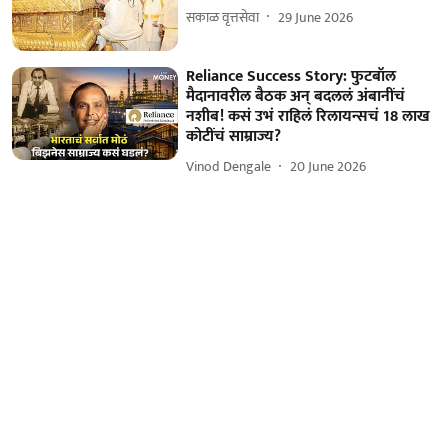
सकाळ वृत्तसेवा
29 June 2026
Reliance Success Story: फुटबॉल
मैदानावरील बैठक अन् बदललं अंबानींचं
नशीब! कसं उभं राहिलं रिलायन्सचं 18 लाख
कोटींचं साम्राज्य?
Vinod Dengale
20 June 2026