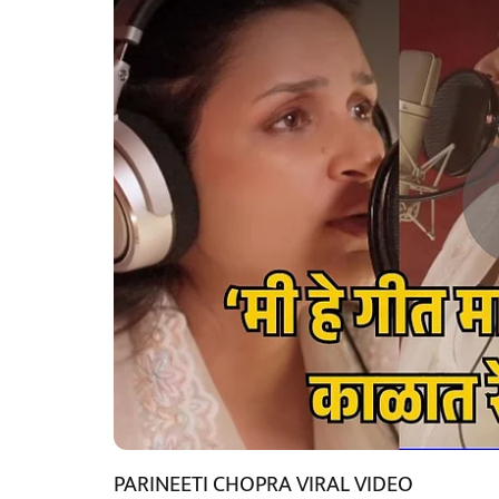
PARINEETI CHOPRA VIRAL VIDEO