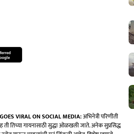
ferred
oogle
GOES VIRAL ON SOCIAL MEDIA:
अभिनेत्री परिणीती
ासह ती तिच्या गायनासाठी सुद्धा ओळखली जाते. अनेक सुप्रसिद्ध