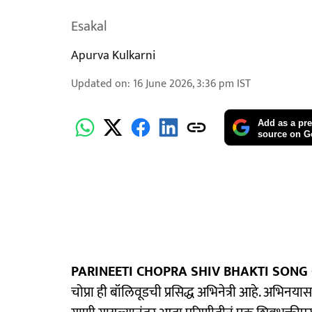
Esakal
Apurva Kulkarni
Updated on
:
16 June 2026, 3:36 pm
IST
Add as a pre
source on G
PARINEETI CHOPRA SHIV BHAKTI SONG 
चोप्रा ही बॉलिवूडची प्रसिद्ध अभिनेत्री आहे. अभिनय