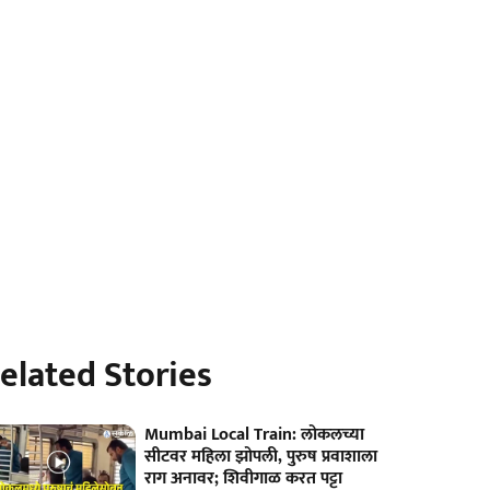
elated Stories
Mumbai Local Train: लोकलच्या
सीटवर महिला झोपली, पुरुष प्रवाशाला
राग अनावर; शिवीगाळ करत पट्टा