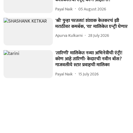
Payal Naik
05 August 2026
'श्री' पुन्हा परतला! शंशाक केतकरचं झी
मराठीवर कमबॅक, 'या' मालिकेत एन्ट्री घेणार
Apurva Kulkarni
28 July 2026
'तारिणी' मालिकेत नव्या अभिनेत्रीची एंट्री!
कोण आहे तारिणी- केदारची नवीन बॉस?
गाजवलीये स्टार प्रवाहची मालिका
Payal Naik
15 July 2026